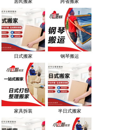
居民搬家
跨省搬家
日式搬家
钢琴搬运
家具拆装
半日式搬家