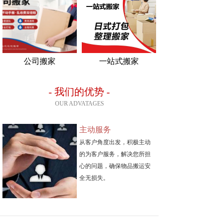
公司搬家
一站式搬家
-
我们的优势
-
OUR ADVATAGES
主动服务
从客户角度出发，积极主动
的为客户服务，解决您所担
心的问题，确保物品搬运安
全无损失。