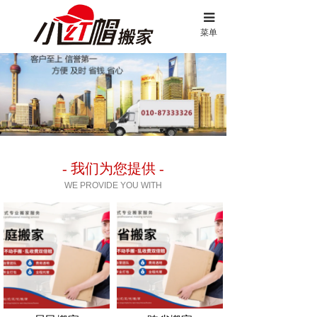
菜单
- 我们为您提供 -
WE PROVIDE YOU WITH