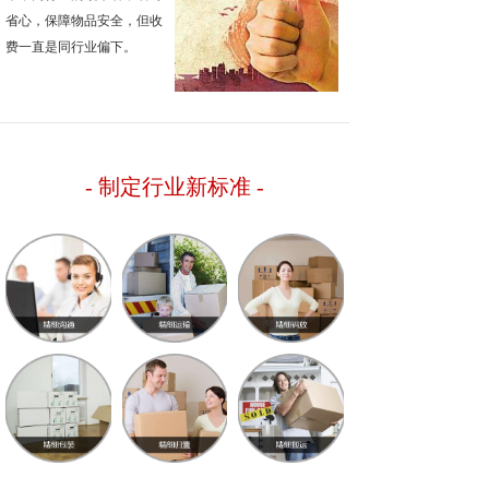
省心，保障物品安全，但收
费一直是同行业偏下。
- 制定行业新标准
-